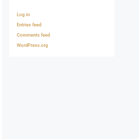
Log in
Entries feed
Comments feed
WordPress.org