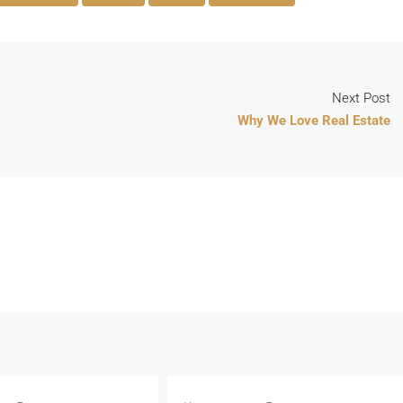
Next Post
Why We Love Real Estate