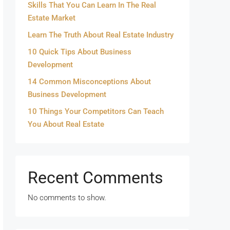
Skills That You Can Learn In The Real
Estate Market
Learn The Truth About Real Estate Industry
10 Quick Tips About Business
Development
14 Common Misconceptions About
Business Development
10 Things Your Competitors Can Teach
You About Real Estate
Recent Comments
No comments to show.