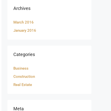
Archives
March 2016
January 2016
Categories
Business
Construction
Real Estate
Meta