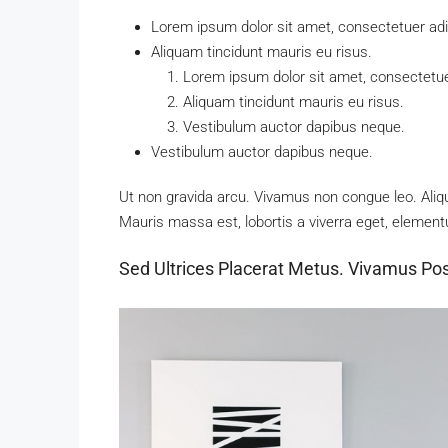
Lorem ipsum dolor sit amet, consectetuer adip
Aliquam tincidunt mauris eu risus.
Lorem ipsum dolor sit amet, consectetuer
Aliquam tincidunt mauris eu risus.
Vestibulum auctor dapibus neque.
Vestibulum auctor dapibus neque.
Ut non gravida arcu. Vivamus non congue leo. Aliqu
Mauris massa est, lobortis a viverra eget, element
Sed Ultrices Placerat Metus. Vivamus Po