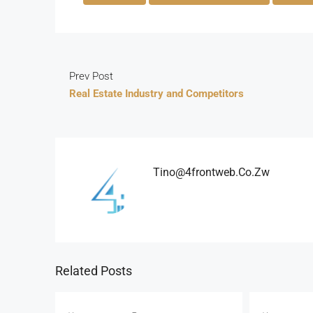
Prev Post
Real Estate Industry and Competitors
Tino@4frontweb.co.zw
Related Posts